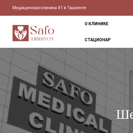
Медицинская клиника #1 в Ташкенте
О КЛИНИКЕ
СТАЦИОНАР
Ше