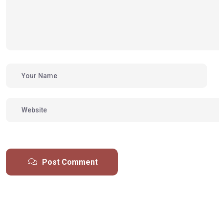
Post Comment