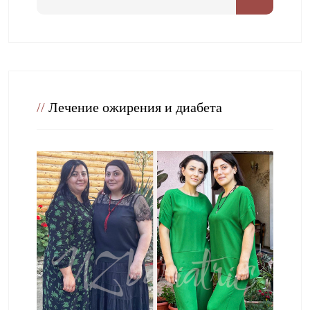
//
Лечение ожирения и диабета