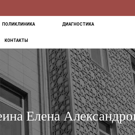
ПОЛИКЛИНИКА
ДИАГНОСТИКА
КОНТАКТЫ
ина Елена Александро