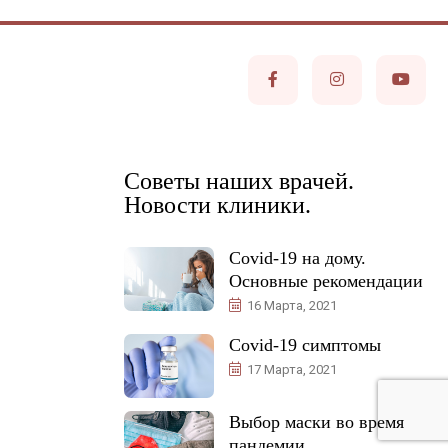
Советы наших врачей.
Новости клиники.
Covid-19 на дому.
Основные рекомендации
16 Марта, 2021
Covid-19 симптомы
17 Марта, 2021
Выбор маски во время
пандемии