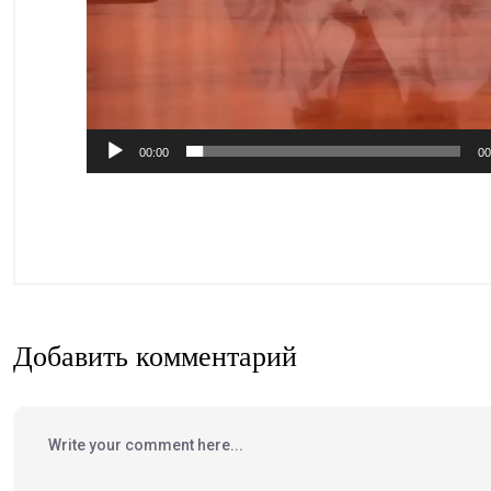
00:00
00
Добавить комментарий