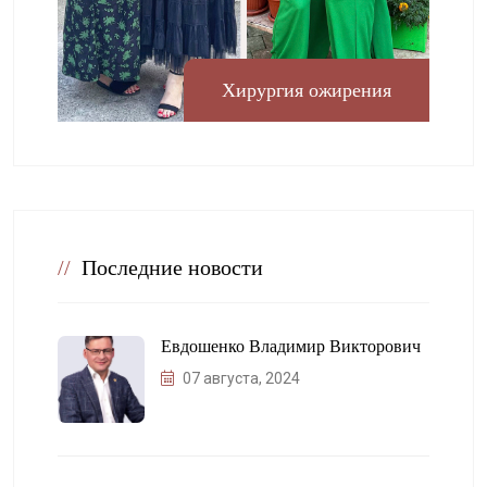
Хирургия ожирения
//
Последние новости
Евдошенко Владимир Викторович
07 августа, 2024