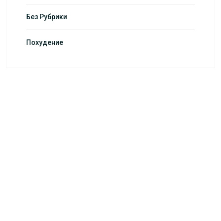
Без Рубрики
Похудение