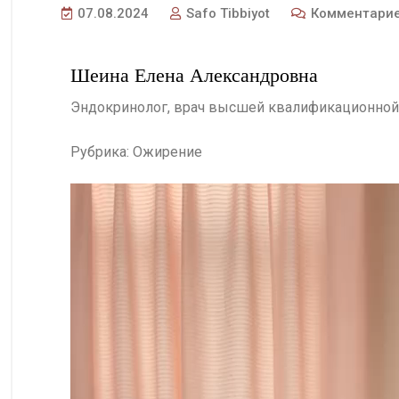
07.08.2024
Safo Tibbiyot
Комментарие
Шеина Елена Александровна
Эндокринолог, врач высшей квалификационной 
Рубрика: Ожирение
Видеоплеер