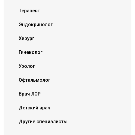
Терапевт
Эндокринолог
Хирург
Гинеколог
Уролог
Офтальмолог
Врач ЛОР
Детский врач
Другие специалисты