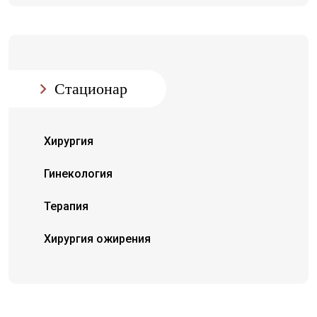
Стационар
Хирургия
Гинекология
Терапия
Хирургия ожирения