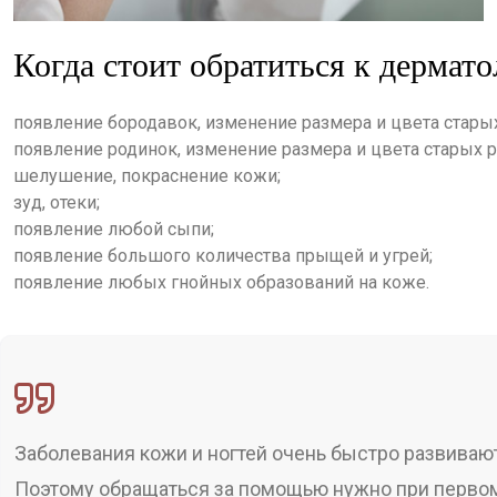
Когда стоит обратиться к дермато
появление бородавок, изменение размера и цвета стары
появление родинок, изменение размера и цвета старых р
шелушение, покраснение кожи;
зуд, отеки;
появление любой сыпи;
появление большого количества прыщей и угрей;
появление любых гнойных образований на коже.
Заболевания кожи и ногтей очень быстро развива
Поэтому обращаться за помощью нужно при первом