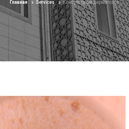
Главная
Services
Консультация дерматолог