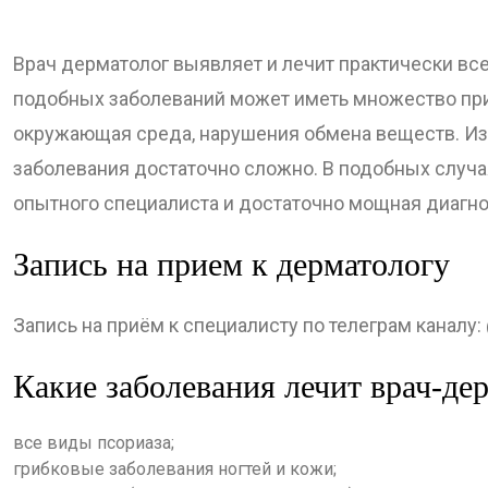
Врач дерматолог выявляет и лечит практически все
подобных заболеваний может иметь множество прич
окружающая среда, нарушения обмена веществ. Из-
заболевания достаточно сложно. В подобных случа
опытного специалиста и достаточно мощная диагно
Запись на прием к дерматологу
Запись на приём к специалисту по телеграм каналу:
Какие заболевания лечит врач-де
все виды псориаза;
грибковые заболевания ногтей и кожи;