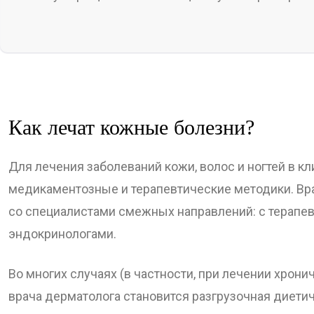
Как лечат кожные болезни?
Для лечения заболеваний кожи, волос и ногтей в 
медикаментозные и терапевтические методики. Вра
со специалистами смежных направлений: с терапев
эндокринологами.
Во многих случаях (в частности, при лечении хро
врача дерматолога становится разгрузочная диетич