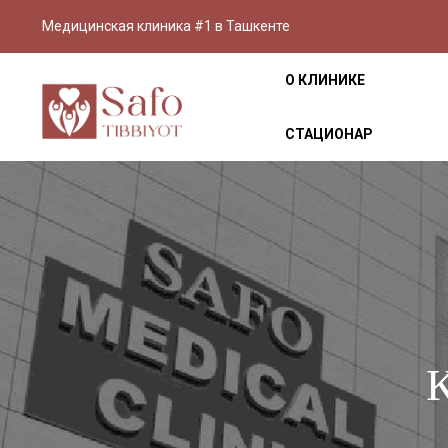
Медицинская клиника #1 в Ташкенте
О КЛИНИКЕ
СТАЦИОНАР
К