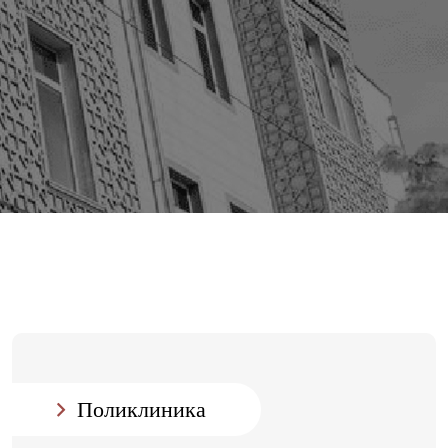
Поликлиника