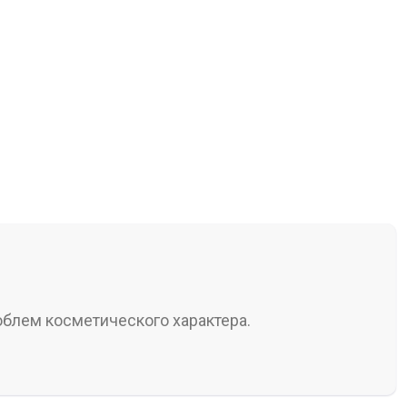
облем косметического характера.