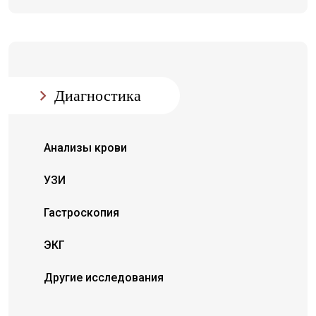
Диагностика
Анализы крови
УЗИ
Гастроскопия
ЭКГ
Другие исследования