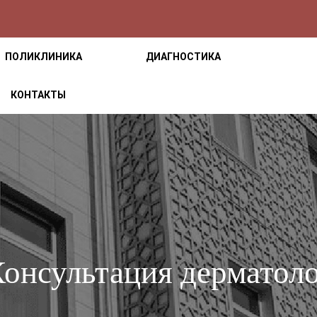
ПОЛИКЛИНИКА
ДИАГНОСТИКА
КОНТАКТЫ
онсультация дерматол