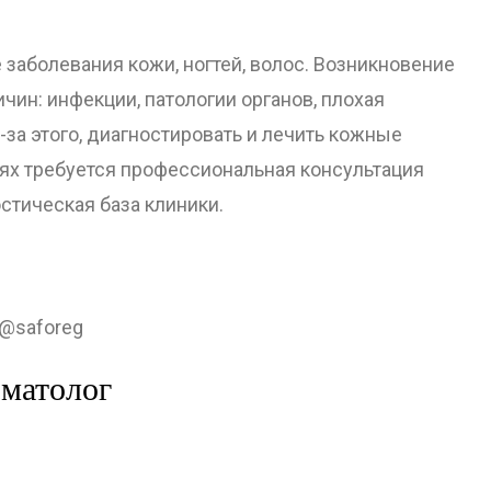
 заболевания кожи, ногтей, волос. Возникновение
ин: инфекции, патологии органов, плохая
за этого, диагностировать и лечить кожные
ях требуется профессиональная консультация
стическая база клиники.
 @saforeg
рматолог