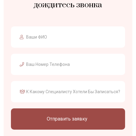
дождитесь звонка