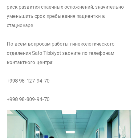
риск развития спаечных осложнений, значительно
уменьшить срок пребывания пациентки в
стационаре
По всем вопросам работы гинекологического
отделения Safo Tibbiyot звоните по телефонам
контактного центра:
+998 98-127-94-70
+998 98-809-94-70