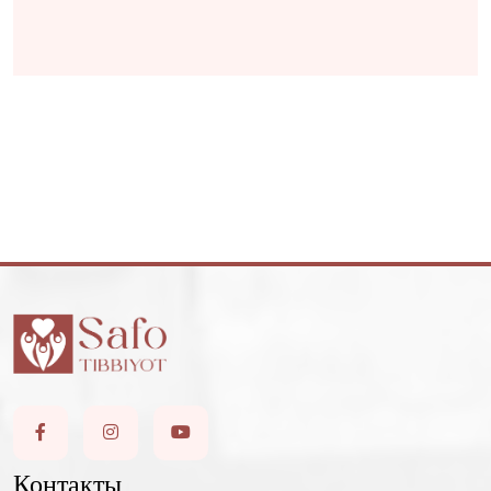
Контакты