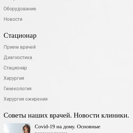
Оборудование
Новости
Стационар
Прием врачей
Диагностика
Стационар
Хирургия
Гинекология
Хирургия ожирения
Советы наших врачей. Новости клиники.
Covid-19 на дому. Основные