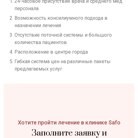
24-часовое присутствие врача и среднего мед.
персонала
Возможность консилиумного подхода в
назначении лечения
Отсутствие поточной системы и большого
количества пациентов
Расположение в центре города
Гибкая система цен на различные пакеты
предлагаемых услуг
Хотите пройти лечение в клинике Safo
Заполните заявку и