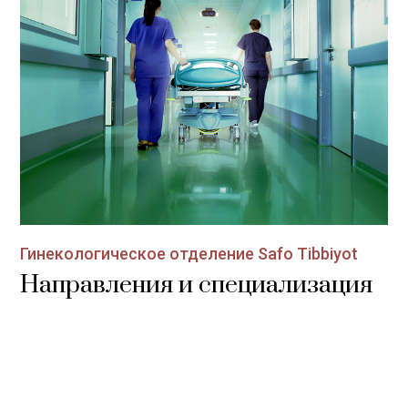
Гинекологическое отделение Safo Tibbiyot
Направления и специализация