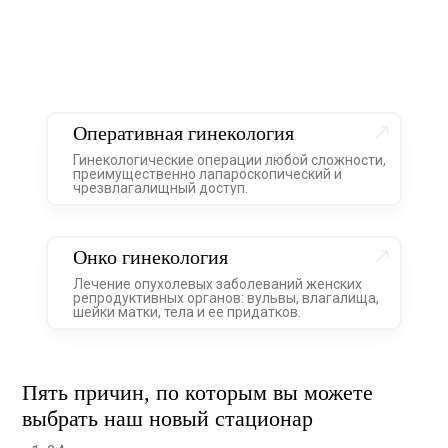
Оперативная гинекология
Гинекологические операции любой сложности,
преимущественно лапароскопический и
чрезвлагалищный доступ.
Онко гинекология
Лечение опухолевых заболеваний женских
репродуктивных органов: вульвы, влагалища,
шейки матки, тела и ее придатков.
Пять причин, по которым вы можете
выбрать наш новый стационар