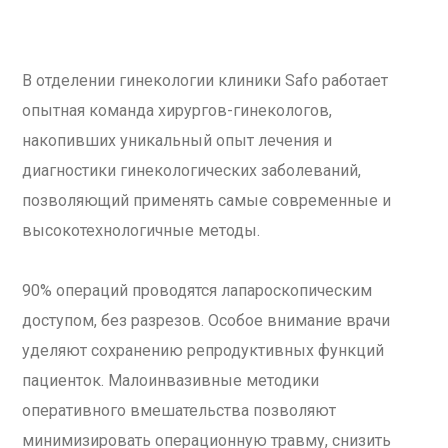
В отделении гинекологии клиники Safo работает
опытная команда хирургов-гинекологов,
накопивших уникальный опыт лечения и
диагностики гинекологических заболеваний,
позволяющий применять самые современные и
высокотехнологичные методы.
90% операций проводятся лапароскопическим
доступом, без разрезов. Особое внимание врачи
уделяют сохранению репродуктивных функций
пациенток. Малоинвазивные методики
оперативного вмешательства позволяют
минимизировать операционную травму, снизить