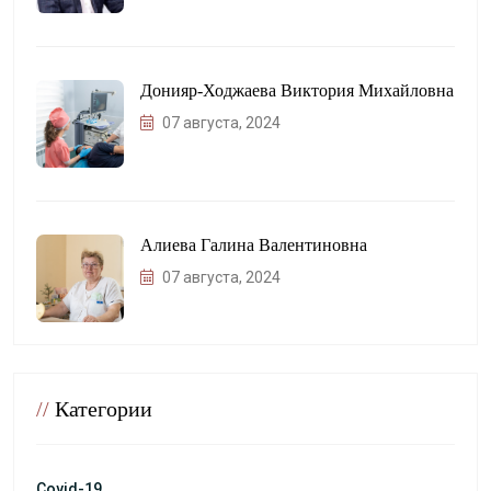
Донияр-Ходжаева Виктория Михайловна
07 августа, 2024
Алиева Галина Валентиновна
07 августа, 2024
//
Категории
Covid-19