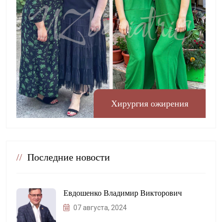
Хирургия ожирения
//
Последние новости
Евдошенко Владимир Викторович
07 августа, 2024