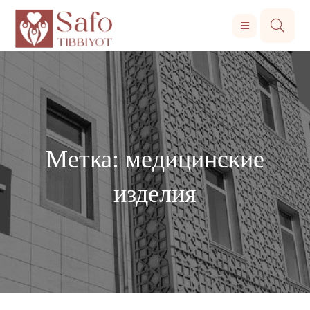
Метка:
медицинские
изделия