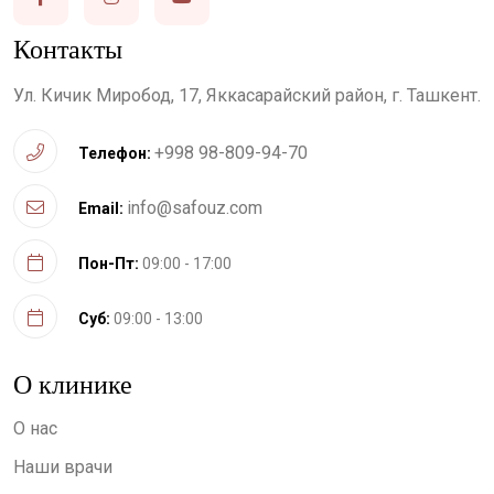
Контакты
Ул. Кичик Миробод, 17, Яккасарайский район, г. Ташкент.
+998 98-809-94-70
Телефон:
info@safouz.com
Email:
Пон-Пт:
09:00 - 17:00
Суб:
09:00 - 13:00
О клинике
О нас
Наши врачи