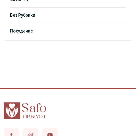
Без Рубрики
Похудение