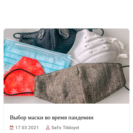
Выбор маски во время пандемии
17.03.2021
Safo Tibbiyot