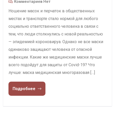
Комментариев Нет
Ношение масок и перчаток в общественных
местах и транспорте стало нормой для любого
социально ответственного человека в связи с
тем, что люди столкнулись с новой реальностью
— эпидемией короновируа. Однако не все маски
одинаково защищают человека от опасной
инфекции. Какие же медицинские маски лучше
всего подойдут для защиты от Covid-19? Что
лучше: маска медицинская многоразовая […]
Подробнее