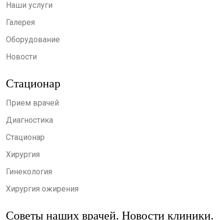
Наши услуги
Галерея
Оборудование
Новости
Стационар
Прием врачей
Диагностика
Стационар
Хирургия
Гинекология
Хирургия ожирения
Советы наших врачей. Новости клиники.