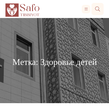
Метка:
Здоровье детей