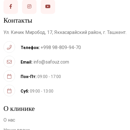
Контакты
Ул. Кичик Миробод, 17, Яккасарайский район, г. Ташкент.
+998 98-809-94-70
Телефон:
info@safouz.com
Email:
Пон-Пт:
09:00 - 17:00
Суб:
09:00 - 13:00
О клинике
О нас