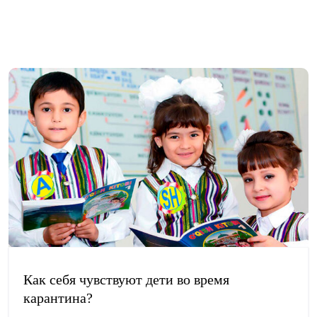
Как себя чувствуют дети во время
карантина?