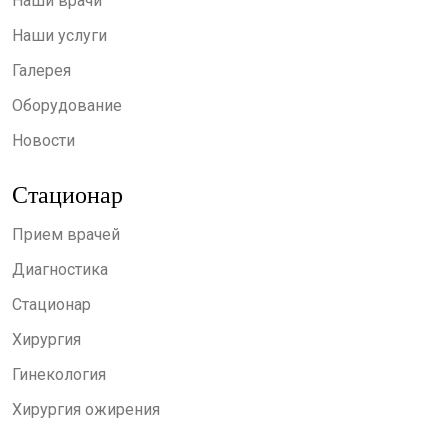
Наши врачи
Наши услуги
Галерея
Оборудование
Новости
Стационар
Прием врачей
Диагностика
Стационар
Хирургия
Гинекология
Хирургия ожирения