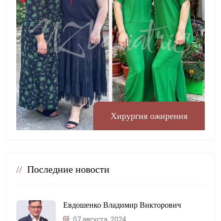
Хирургия ожирения
//
Последние новости
Евдошенко Владимир Викторович
07 августа, 2024