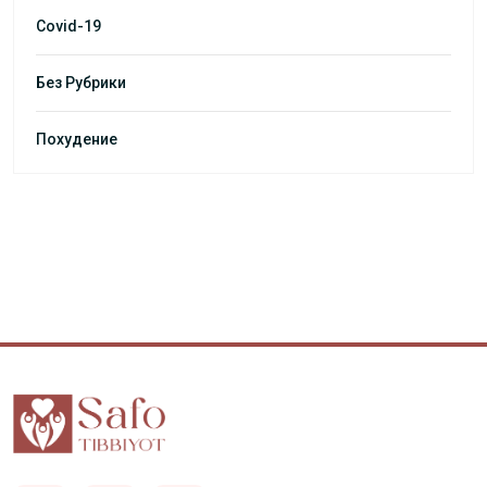
Covid-19
Без Рубрики
Похудение