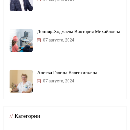
Донияр-Ходжаева Виктория Михайловна
07 августа, 2024
Алиева Галина Валентиновна
07 августа, 2024
//
Категории