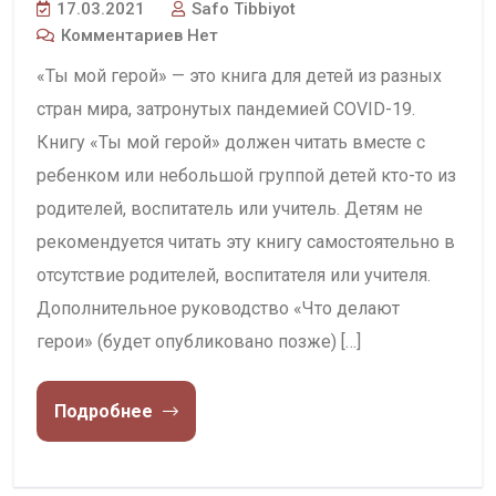
17.03.2021
Safo Tibbiyot
Комментариев Нет
«Ты мой герой» — это книга для детей из разных
стран мира, затронутых пандемией COVID-19.
Книгу «Ты мой герой» должен читать вместе с
ребенком или небольшой группой детей кто-то из
родителей, воспитатель или учитель. Детям не
рекомендуется читать эту книгу самостоятельно в
отсутствие родителей, воспитателя или учителя.
Дополнительное руководство «Что делают
герои» (будет опубликовано позже) […]
Подробнее